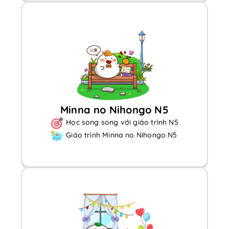
Minna no Nihongo N5
Học song song với giáo trình N5
Giáo trình Minna no Nihongo N5