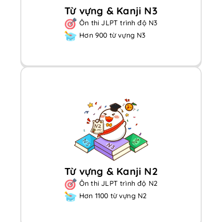
Từ vựng & Kanji N3
Ôn thi JLPT trình độ N3
Hơn 900 từ vựng N3
Từ vựng & Kanji N2
Ôn thi JLPT trình độ N2
Hơn 1100 từ vựng N2