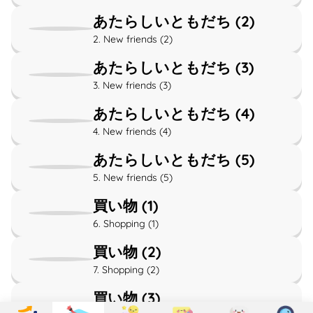
あたらしいともだち (2)
2. New friends (2)
あたらしいともだち (3)
3. New friends (3)
あたらしいともだち (4)
4. New friends (4)
あたらしいともだち (5)
5. New friends (5)
買い物 (1)
6. Shopping (1)
買い物 (2)
7. Shopping (2)
買い物 (3)