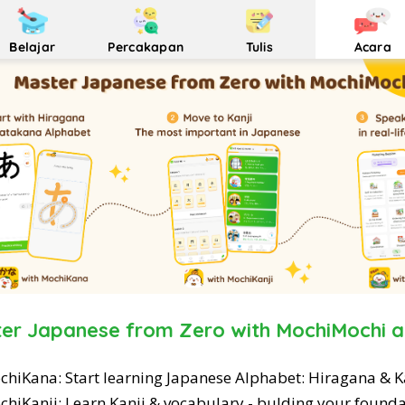
Belajar
Percakapan
Tulis
Acara