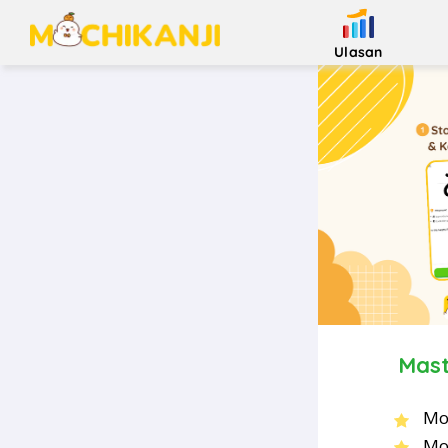
Ulasan