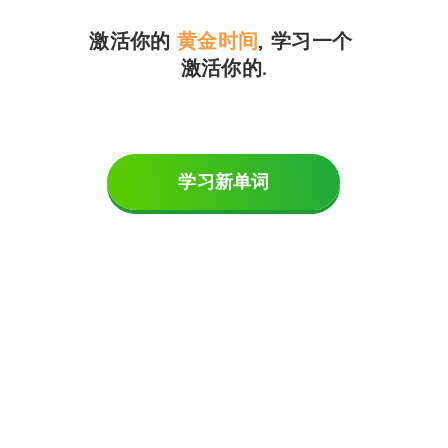
激活你的
黄金时间
,
学习一个
激活你的
.
学习新单词