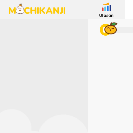
Ulasan